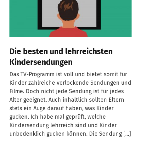
Die besten und lehrreichsten
Kindersendungen
Das TV-Programm ist voll und bietet somit für
Kinder zahlreiche verlockende Sendungen und
Filme. Doch nicht jede Sendung ist für jedes
Alter geeignet. Auch inhaltlich sollten Eltern
stets ein Auge darauf haben, was Kinder
gucken. Ich habe mal geprüft, welche
Kindersendung lehrreich sind und Kinder
unbedenklich gucken können. Die Sendung
[...]