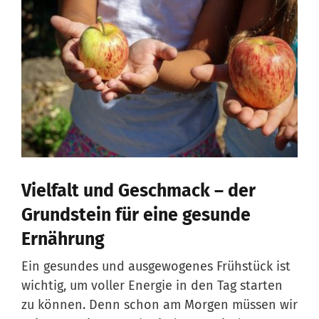
Vielfalt und Geschmack – der
Grundstein für eine gesunde
Ernährung
Ein gesundes und ausgewogenes Frühstück ist
wichtig, um voller Energie in den Tag starten
zu können. Denn schon am Morgen müssen wir