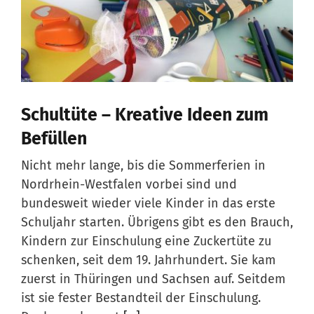
Schultüte – Kreative Ideen zum
Befüllen
Nicht mehr lange, bis die Sommerferien in
Nordrhein-Westfalen vorbei sind und
bundesweit wieder viele Kinder in das erste
Schuljahr starten. Übrigens gibt es den Brauch,
Kindern zur Einschulung eine Zuckertüte zu
schenken, seit dem 19. Jahrhundert. Sie kam
zuerst in Thüringen und Sachsen auf. Seitdem
ist sie fester Bestandteil der Einschulung.