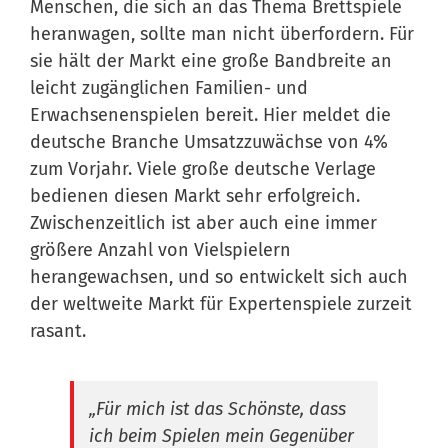
Menschen, die sich an das Thema Brettspiele
heranwagen, sollte man nicht überfordern. Für
sie hält der Markt eine große Bandbreite an
leicht zugänglichen Familien- und
Erwachsenenspielen bereit. Hier meldet die
deutsche Branche Umsatzzuwächse von 4%
zum Vorjahr. Viele große deutsche Verlage
bedienen diesen Markt sehr erfolgreich.
Zwischenzeitlich ist aber auch eine immer
größere Anzahl von Vielspielern
herangewachsen, und so entwickelt sich auch
der weltweite Markt für Expertenspiele zurzeit
rasant.
„Für mich ist das Schönste, dass
ich beim Spielen mein Gegenüber