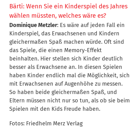
Bärti: Wenn Sie ein Kinderspiel des Jahres
wählen müssten, welches wäre es?
Dominique Metzler
: Es wäre auf jeden Fall ein
Kinderspiel, das Erwachsenen und Kindern
gleichermaßen Spaß machen würde. Oft sind
das Spiele, die einen Memory-Effekt
beinhalten. Hier stellen sich Kinder deutlich
besser als Erwachsene an. In diesen Spielen
haben Kinder endlich mal die Möglichkeit, sich
mit Erwachsenen auf Augenhöhe zu messen.
So haben beide gleichermaßen Spaß, und
Eltern müssen nicht nur so tun, als ob sie beim
Spielen mit den Kids Freude haben.
Fotos: Friedhelm Merz Verlag