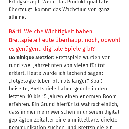
Erfolgsrezept: Wenn das Produkt qualitativ
überzeugt, kommt das Wachstum von ganz
alleine.
Bärti: Welche Wichtigkeit haben
Brettspiele heute überhaupt noch, obwohl
es genügend digitale Spiele gibt?
Dominique Metzler
: Brettspiele wurden vor
rund zwei Jahrzehnten von vielen für tot
erklärt. Heute würde ich lachend sagen:
„Totgesagte leben oftmals länger.“ Spaß
beiseite, Brettspiele haben gerade in den
letzten 10 bis 15 Jahren einen enormen Boom
erfahren. Ein Grund hierfür ist wahrscheinlich,
dass immer mehr Menschen in unserem digital
geprägten Zeitalter eine unmittelbare, direkte
Kommunikation suchen, und Brettspiele ein