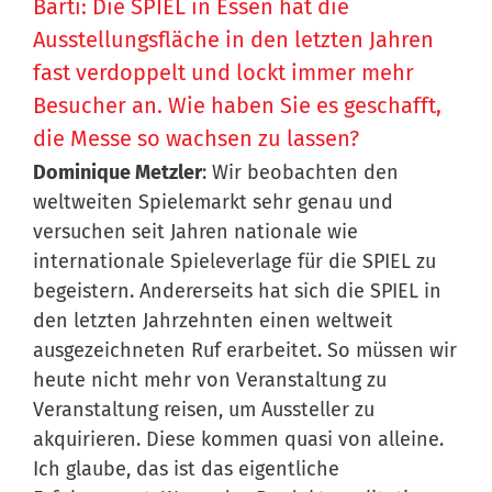
Bärti: Die SPIEL in Essen hat die
Ausstellungsfläche in den letzten Jahren
fast verdoppelt und lockt immer mehr
Besucher an. Wie haben Sie es geschafft,
die Messe so wachsen zu lassen?
Dominique Metzler
: Wir beobachten den
weltweiten Spielemarkt sehr genau und
versuchen seit Jahren nationale wie
internationale Spieleverlage für die SPIEL zu
begeistern. Andererseits hat sich die SPIEL in
den letzten Jahrzehnten einen weltweit
ausgezeichneten Ruf erarbeitet. So müssen wir
heute nicht mehr von Veranstaltung zu
Veranstaltung reisen, um Aussteller zu
akquirieren. Diese kommen quasi von alleine.
Ich glaube, das ist das eigentliche