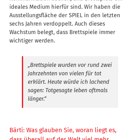
ideales Medium hierfür sind. Wir haben die
Ausstellungsfläche der SPIEL in den letzten
sechs Jahren verdoppelt. Auch dieses
Wachstum belegt, dass Brettspiele immer
wichtiger werden.
„Brettspiele wurden vor rund zwei
Jahrzehnten von vielen für tot
erklärt. Heute würde ich lachend
sagen: Totgesagte leben oftmals
länger.“
Bärti: Was glauben Sie, woran liegt es,
dass überall auf der Welt viel mehr