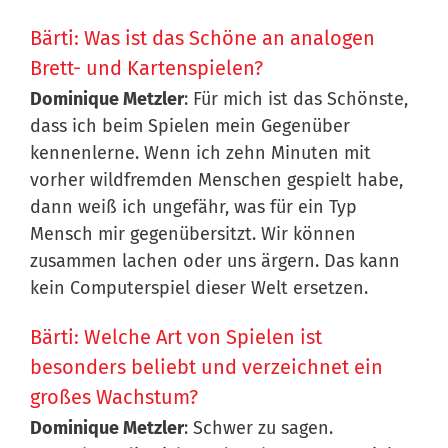
Bärti: Was ist das Schöne an analogen
Brett- und Kartenspielen?
Dominique Metzler
: Für mich ist das Schönste,
dass ich beim Spielen mein Gegenüber
kennenlerne. Wenn ich zehn Minuten mit
vorher wildfremden Menschen gespielt habe,
dann weiß ich ungefähr, was für ein Typ
Mensch mir gegenübersitzt. Wir können
zusammen lachen oder uns ärgern. Das kann
kein Computerspiel dieser Welt ersetzen.
Bärti: Welche Art von Spielen ist
besonders beliebt und verzeichnet ein
großes Wachstum?
Dominique Metzler
: Schwer zu sagen.