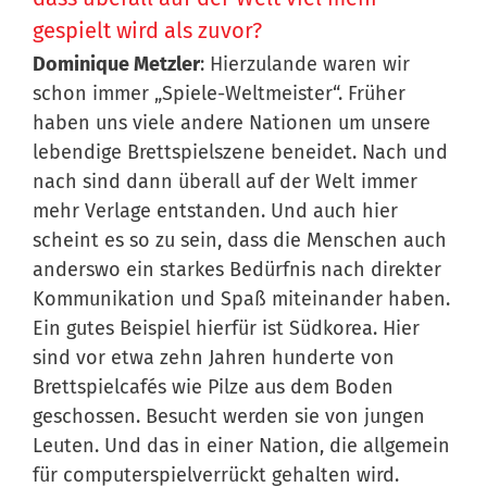
gespielt wird als zuvor?
Dominique Metzler
: Hierzulande waren wir
schon immer „Spiele-Weltmeister“. Früher
haben uns viele andere Nationen um unsere
lebendige Brettspielszene beneidet. Nach und
nach sind dann überall auf der Welt immer
mehr Verlage entstanden. Und auch hier
scheint es so zu sein, dass die Menschen auch
anderswo ein starkes Bedürfnis nach direkter
Kommunikation und Spaß miteinander haben.
Ein gutes Beispiel hierfür ist Südkorea. Hier
sind vor etwa zehn Jahren hunderte von
Brettspielcafés wie Pilze aus dem Boden
geschossen. Besucht werden sie von jungen
Leuten. Und das in einer Nation, die allgemein
für computerspielverrückt gehalten wird.