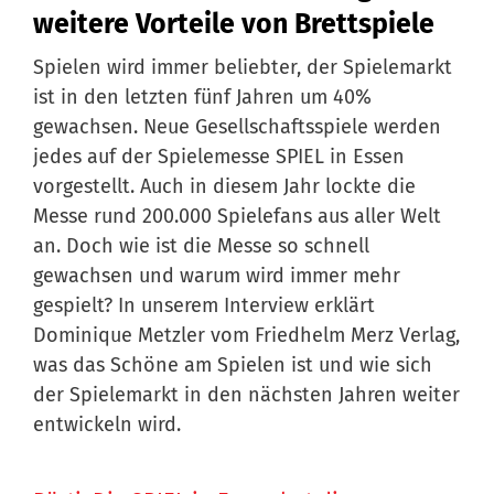
weitere Vorteile von Brettspiele
Spielen wird immer beliebter, der Spielemarkt
ist in den letzten fünf Jahren um 40%
gewachsen. Neue Gesellschaftsspiele werden
jedes auf der Spielemesse SPIEL in Essen
vorgestellt. Auch in diesem Jahr lockte die
Messe rund 200.000 Spielefans aus aller Welt
an. Doch wie ist die Messe so schnell
gewachsen und warum wird immer mehr
gespielt? In unserem Interview erklärt
Dominique Metzler vom Friedhelm Merz Verlag,
was das Schöne am Spielen ist und wie sich
der Spielemarkt in den nächsten Jahren weiter
entwickeln wird.