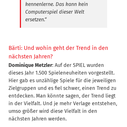
kennenlerne. Das kann kein
Computerspiel dieser Welt
ersetzen.“
Bärti: Und wohin geht der Trend in den
nächsten Jahren?
Dominique Metzler
: Auf der SPIEL wurden
dieses Jahr 1.500 Spieleneuheiten vorgestellt.
Hier gab es unzählige Spiele für die jeweiligen
Zielgruppen und es fiel schwer, einen Trend zu
entdecken. Man könnte sagen, der Trend liegt
in der Vielfalt. Und je mehr Verlage entstehen,
umso größer wird diese Vielfalt in den
nächsten Jahren werden.