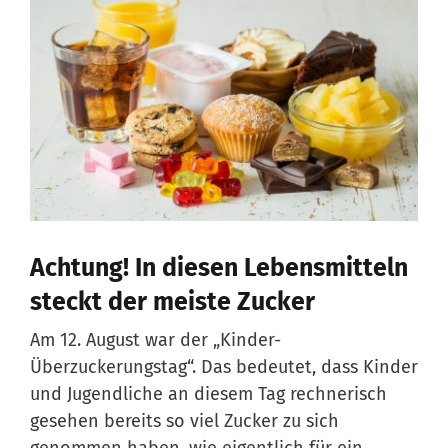
Achtung! In diesen Lebensmitteln
steckt der meiste Zucker
Am 12. August war der „Kinder-
Überzuckerungstag“. Das bedeutet, dass Kinder
und Jugendliche an diesem Tag rechnerisch
gesehen bereits so viel Zucker zu sich
genommen haben, wie eigentlich für ein