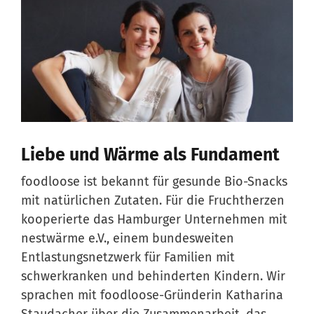
Liebe und Wärme als Fundament
foodloose ist bekannt für gesunde Bio-Snacks
mit natürlichen Zutaten. Für die Fruchtherzen
kooperierte das Hamburger Unternehmen mit
nestwärme e.V., einem bundesweiten
Entlastungsnetzwerk für Familien mit
schwerkranken und behinderten Kindern. Wir
sprachen mit foodloose-Gründerin Katharina