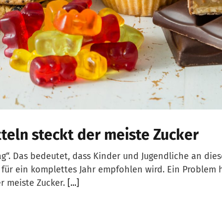
teln steckt der meiste Zucker
g“. Das bedeutet, dass Kinder und Jugendliche an dies
für ein komplettes Jahr empfohlen wird. Ein Problem 
er meiste Zucker.
[...]