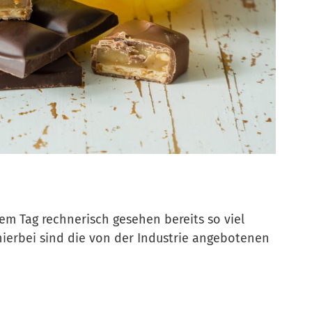
em Tag rechnerisch gesehen bereits so viel
hierbei sind die von der Industrie angebotenen