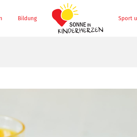
n
Bildung
Sport 