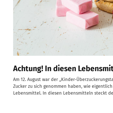
Achtung! In diesen Lebensmit
Am 12. August war der „Kinder-Überzuckerungsta
Zucker zu sich genommen haben, wie eigentlich 
Lebensmittel. In diesen Lebensmitteln steckt d