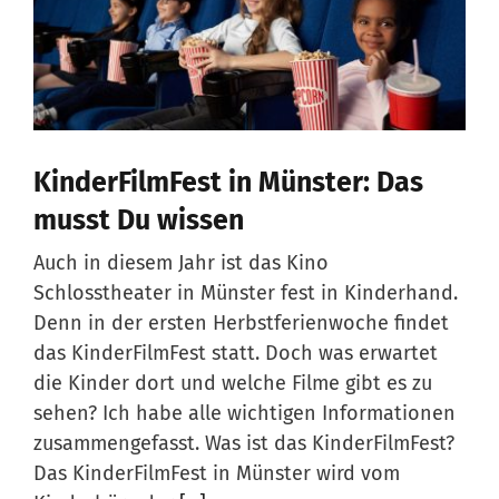
KinderFilmFest in Münster: Das
musst Du wissen
Auch in diesem Jahr ist das Kino
Schlosstheater in Münster fest in Kinderhand.
Denn in der ersten Herbstferienwoche findet
das KinderFilmFest statt. Doch was erwartet
die Kinder dort und welche Filme gibt es zu
sehen? Ich habe alle wichtigen Informationen
zusammengefasst. Was ist das KinderFilmFest?
Das KinderFilmFest in Münster wird vom