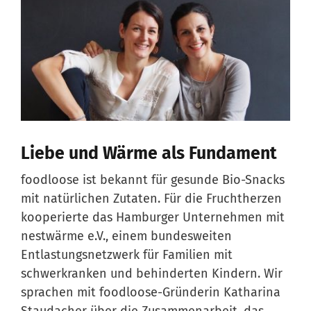
Liebe und Wärme als Fundament
foodloose ist bekannt für gesunde Bio-Snacks
mit natürlichen Zutaten. Für die Fruchtherzen
kooperierte das Hamburger Unternehmen mit
nestwärme e.V., einem bundesweiten
Entlastungsnetzwerk für Familien mit
schwerkranken und behinderten Kindern. Wir
sprachen mit foodloose-Gründerin Katharina