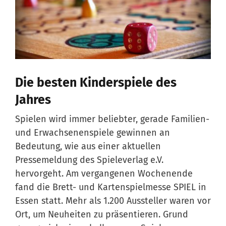
Die besten Kinderspiele des
Jahres
Spielen wird immer beliebter, gerade Familien-
und Erwachsenenspiele gewinnen an
Bedeutung, wie aus einer aktuellen
Pressemeldung des Spieleverlag e.V.
hervorgeht. Am vergangenen Wochenende
fand die Brett- und Kartenspielmesse SPIEL in
Essen statt. Mehr als 1.200 Aussteller waren vor
Ort, um Neuheiten zu präsentieren. Grund