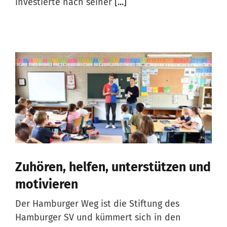
investierte nach seiner
[...]
Zuhören, helfen, unterstützen und
motivieren
Der Hamburger Weg ist die Stiftung des
Hamburger SV und kümmert sich in den