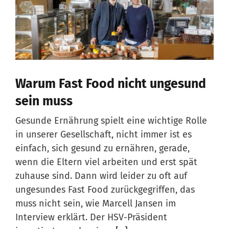
Warum Fast Food nicht ungesund
sein muss
Gesunde Ernährung spielt eine wichtige Rolle
in unserer Gesellschaft, nicht immer ist es
einfach, sich gesund zu ernähren, gerade,
wenn die Eltern viel arbeiten und erst spät
zuhause sind. Dann wird leider zu oft auf
ungesundes Fast Food zurückgegriffen, das
muss nicht sein, wie Marcell Jansen im
Interview erklärt. Der HSV-Präsident